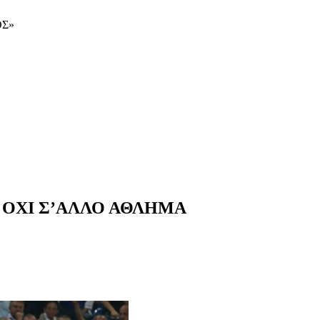
ΟΣ»
 ΟΧΙ Σ’ΑΛΛΟ ΑΘΛΗΜΑ