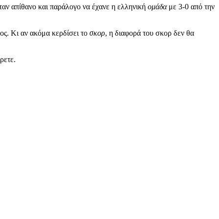
ήταν απίθανο και παράλογο να έχανε η ελληνική
ομάδα
με 3-0 από την
ος. Κι αν ακόμα κερδίσει το
σκορ
, η διαφορά του σκορ δεν θα
ρετε.