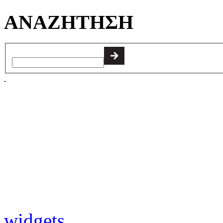
ΑΝΑΖΗΤΗΣΗ
widgets