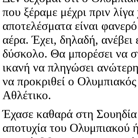
που ξέραμε μέχρι πριν λίγα
αποτελέσματα είναι φανερό 
αέρα. Έχει, δηλαδή, ανέβει 
δύσκολο. Θα μπορέσει να σ
ικανή να πληγώσει ανώτερη
να προκριθεί ο Ολυμπιακός κ
Αθλέτικο.
Έχασε καθαρά στη Σουηδία 
αποτυχία του Ολυμπιακού ήτ