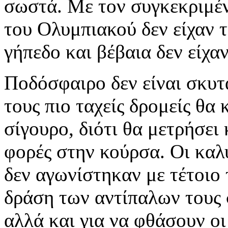
σωστά. Με τον συγκεκριμέν
του Ολυμπιακού δεν είχαν τ
γήπεδο και βέβαια δεν είχα
Ποδόσφαιρο δεν είναι σκυτ
τους πιο ταχείς δρομείς θα 
σίγουρο, διότι θα μετρήσει 
φορές στην κούρσα. Οι καλ
δεν αγωνίστηκαν με τέτοιο
δράση των αντίπαλων τους 
αλλά και για να φθάσουν οι 