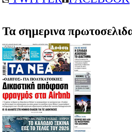
Τα σημερινα πρωτοσελιδ