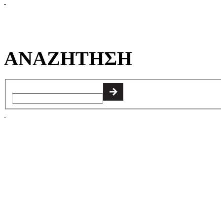
ΑΝΑΖΗΤΗΣΗ