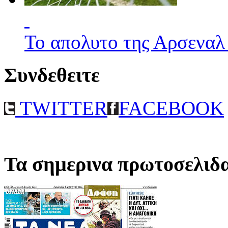
Το απολυτο της Αρσεναλ
Συνδεθειτε
TWITTER
FACEBOOK
Τα σημερινα πρωτοσελιδ