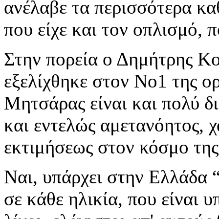
ανέλαβε τα περισσότερα κα
που είχε και τον οπλισμό, 
Στην πορεία ο Δημήτρης Κ
εξελίχθηκε στον Νο1 της ο
Μητσάρας είναι και πολύ δι
και εντελώς αμετανόητος, χ
εκτιμήσεως στον κόσμο της
Ναι, υπάρχει στην Ελλάδα 
σε κάθε ηλικία, που είναι υ