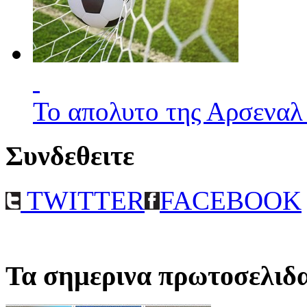
Το απολυτο της Αρσεναλ
Συνδεθειτε
TWITTER
FACEBOOK
Τα σημερινα πρωτοσελιδ