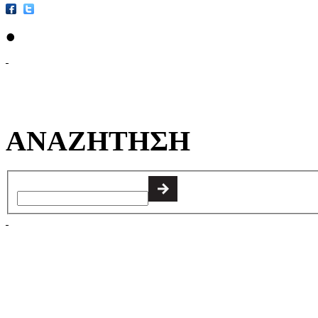
•
ΑΝΑΖΗΤΗΣΗ