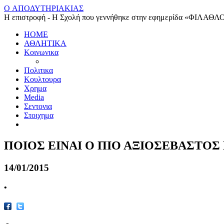
O ΑΠΟΔΥΤΗΡΙΑΚΙΑΣ
Η επιστροφή - Η Σχολή που γεννήθηκε στην εφημερίδα «ΦΙΛΑΘΛ
HOME
ΑΘΛΗΤΙΚΑ
Κοινωνικα
Πολιτικα
Κουλτουρα
Χρημα
Media
Σεντονια
Στοιχημα
ΠΟΙΟΣ ΕΙΝΑΙ Ο ΠΙΟ ΑΞΙΟΣΕΒΑΣΤΟ
14/01/2015
•