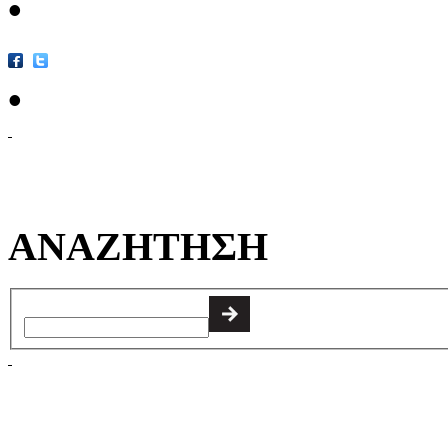
•
•
ΑΝΑΖΗΤΗΣΗ