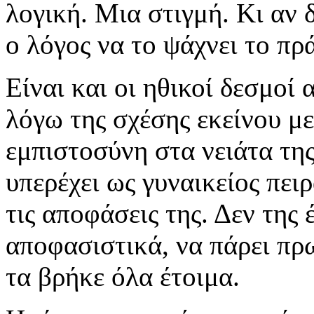
λογική. Μια στιγμή. Κι αν δ
ο λόγος να το ψάχνει το πρ
Είναι και οι ηθικοί δεσμοί
λόγω της σχέσης εκείνου με
εμπιστοσύνη στα νειάτα της
υπερέχει ως γυναικείος πει
τις αποφάσεις της. Δεν της 
αποφασιστικά, να πάρει πρ
τα βρήκε όλα έτοιμα.