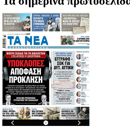
Τα σημερινα πρωτοσελιδ