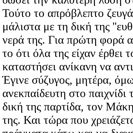
Τούτο το απρόβλεπτο ζευγ
μάλιστα με τη δική της ''ευ
νερά της. Για πρώτη φορά α
το ότι όλα της είχαν έρθει 
καταστήσει ανίκανη να αντι
Έγινε σύζυγος, μητέρα, όμ
ανεκπαίδευτη στο παιχνίδι τ
δική της παρτίδα, τον Μάκη
της. Και τώρα που χρειάζετ