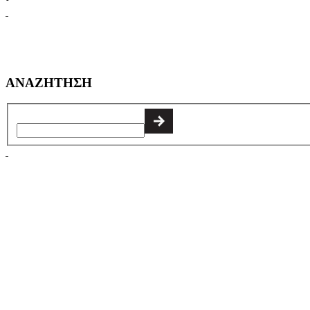
ΑΝΑΖΗΤΗΣΗ