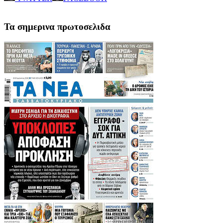
Τα σημερινα πρωτοσελιδα