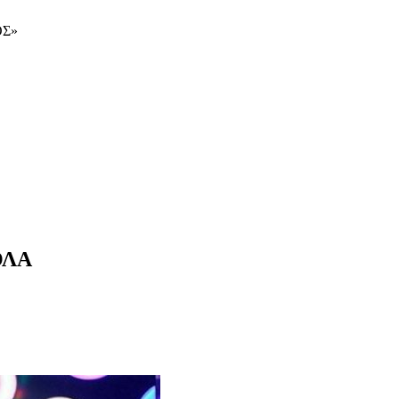
ΟΣ»
ΟΛΑ