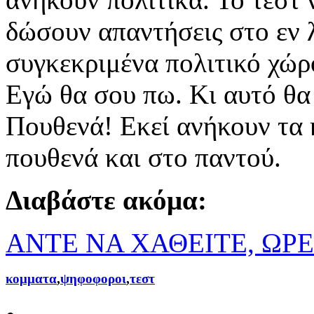
δώσουν απαντήσεις στο εν 
συγκεκριμένα πολιτικό χώρ
Εγώ θα σου πω. Κι αυτό θα 
Πουθενά! Εκεί ανήκουν τα 
πουθενά και στο παντού.
Διαβάστε ακόμα:
ΑΝΤΕ ΝΑ ΧΑΘΕΙΤΕ, ΩΡΕ
κομματα
,
ψηφοφοροι
,
τεστ