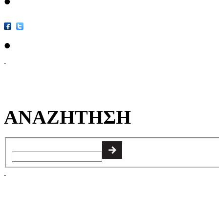
•
•
ΑΝΑΖΗΤΗΣΗ