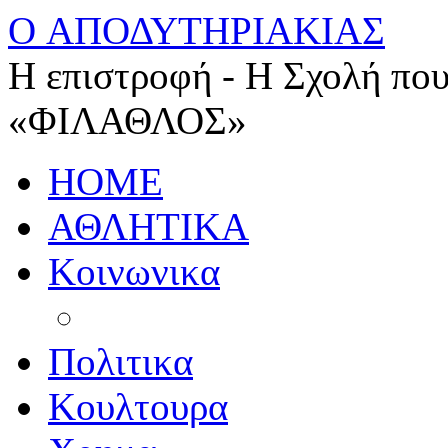
O ΑΠΟΔΥΤΗΡΙΑΚΙΑΣ
Η επιστροφή - Η Σχολή που
«ΦΙΛΑΘΛΟΣ»
HOME
ΑΘΛΗΤΙΚΑ
Κοινωνικα
Πολιτικα
Κουλτουρα