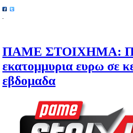
ΠΑΜΕ ΣΤΟΙΧΗΜΑ: Περ
εκατομμυρια ευρω σε κ
εβδομαδα