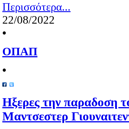
Περισσότερα...
22/08/2022
•
ΟΠΑΠ
•
Ηξερες την παραδοση τ
Μαντσεστερ Γιουναιτεν