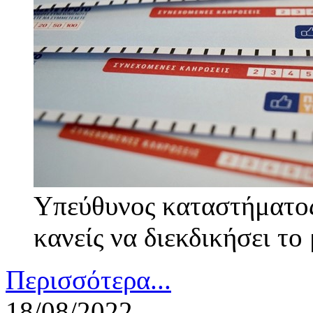
Υπεύθυνος καταστήματο
κανείς να διεκδικήσει το
Περισσότερα...
18/08/2022