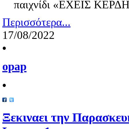
παιχνίδι «ΕΧΕΙΣ ΚΕΡΔ
Περισσότερα...
17/08/2022
•
opap
•
Ξεκιναει την Παρασκευ