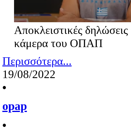
Αποκλειστικές δηλώσεις 
κάμερα του ΟΠΑΠ
Περισσότερα...
19/08/2022
•
opap
•