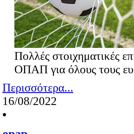
Πολλές στοιχηματικές επ
ΟΠΑΠ για όλους τους ευ
Περισσότερα...
16/08/2022
•
opap