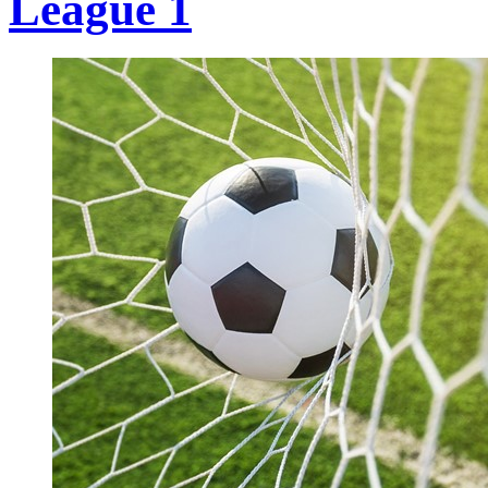
League 1