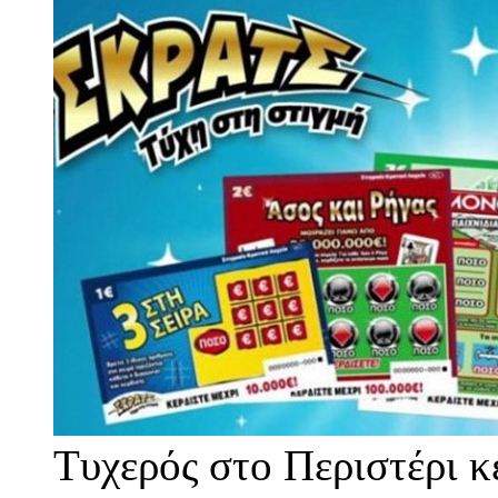
Τυχερός στο Περιστέρι κ