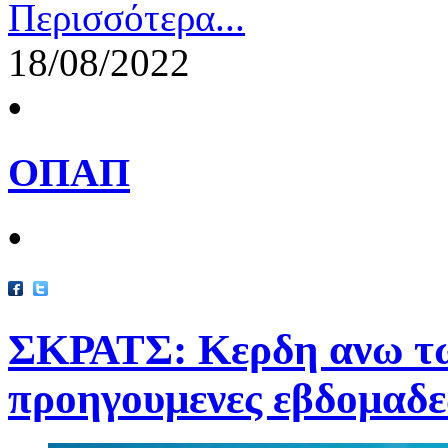
Περισσότερα...
18/08/2022
•
ΟΠΑΠ
•
ΣΚΡΑΤΣ: Κερδη ανω των
προηγουμενες εβδομαδε