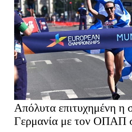
Απόλυτα επιτυχημένη η 
Γερμανία με τον ΟΠΑΠ σ