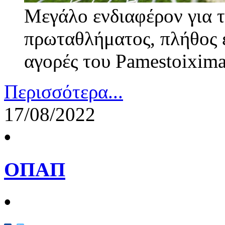
Μεγάλο ενδιαφέρον για τ
πρωταθλήματος, πλήθος 
αγορές του Pamestoixima
Περισσότερα...
17/08/2022
•
ΟΠΑΠ
•