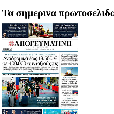
Τα σημερινα πρωτοσελιδ