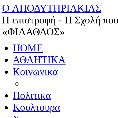
O ΑΠΟΔΥΤΗΡΙΑΚΙΑΣ
Η επιστροφή - Η Σχολή που
«ΦΙΛΑΘΛΟΣ»
HOME
ΑΘΛΗΤΙΚΑ
Κοινωνικα
Πολιτικα
Κουλτουρα