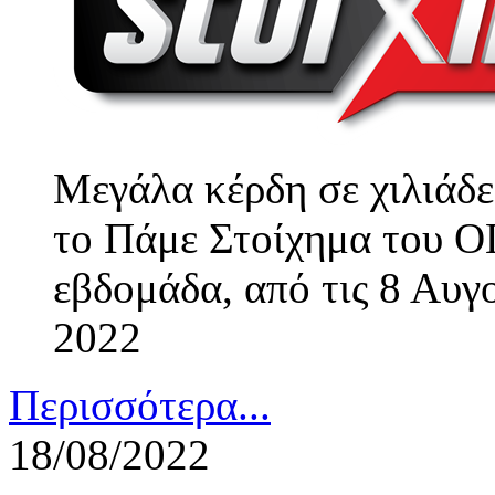
Μεγάλα κέρδη σε χιλιάδε
το Πάμε Στοίχημα του Ο
εβδομάδα, από τις 8 Αυγ
2022
Περισσότερα...
18/08/2022