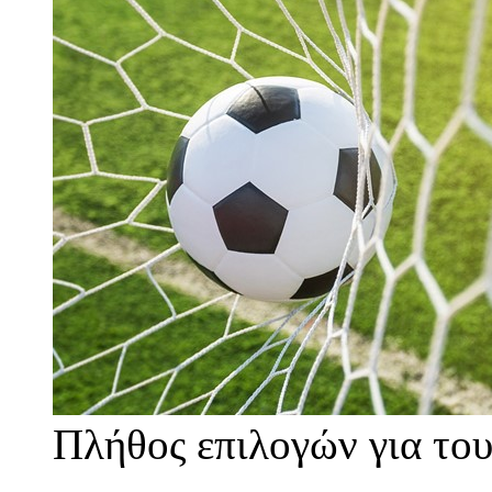
Πλήθος επιλογών για του