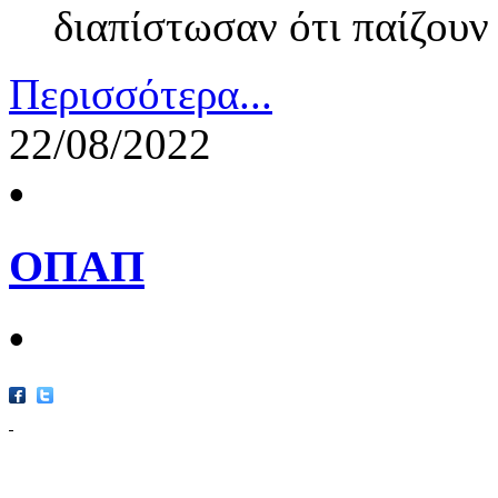
διαπίστωσαν ότι παίζουν 
Περισσότερα...
22/08/2022
•
ΟΠΑΠ
•