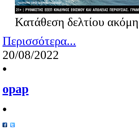
Κατάθεση δελτίου ακόμη
Περισσότερα...
20/08/2022
•
opap
•