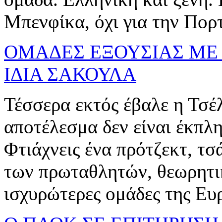
Μπενφίκα, όχι για την Πορ
ΟΜΑΔΕΣ ΕΞΟΥΣΙΑΣ ΜΕ
ΙΔΙΑ ΣΑΚΟΥΛΑ
Τέσσερα εκτός έβαλε η Τσέ
αποτέλεσμα δεν είναι έκπλη
Φτιάχνεις ένα πρότζεκτ, τσ
των πρωταθλητών, θεωρητικ
ισχυρώτερες ομάδες της Ευρώ