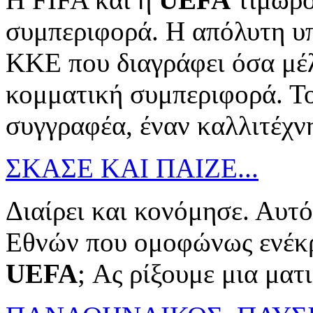
συμπεριφορά. Η απόλυτη υπο
ΚΚΕ που διαγράφει όσα μέλ
κομματική συμπεριφορά. Το
συγγραφέα, έναν καλλιτέχνη 
ΣΚΑΣΕ ΚΑΙ ΠΑΙΖΕ...
Διαίρει και κονόμησε. Αυτ
Εθνών που ομοφώνως ενέκρ
UEFA
; Ας ρίξουμε μια ματ