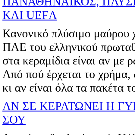
ΠΑΝΑΘΗΝΑΙΚΟΣ, ΠΛΥΣ
ΚΑΙ UEFΑ
Κανονικό πλύσιμο μαύρου χ
ΠΑΕ του ελληνικού πρωταθλ
στα κεραμίδια είναι αν με 
Από πού έρχεται το χρήμα,
κι αν είναι όλα τα πακέτα του
ΑΝ ΣΕ ΚΕΡΑΤΩΝΕΙ Η Γ
ΣΟΥ