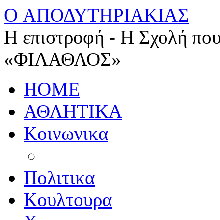
O ΑΠΟΔΥΤΗΡΙΑΚΙΑΣ
Η επιστροφή - Η Σχολή που
«ΦΙΛΑΘΛΟΣ»
HOME
ΑΘΛΗΤΙΚΑ
Κοινωνικα
Πολιτικα
Κουλτουρα